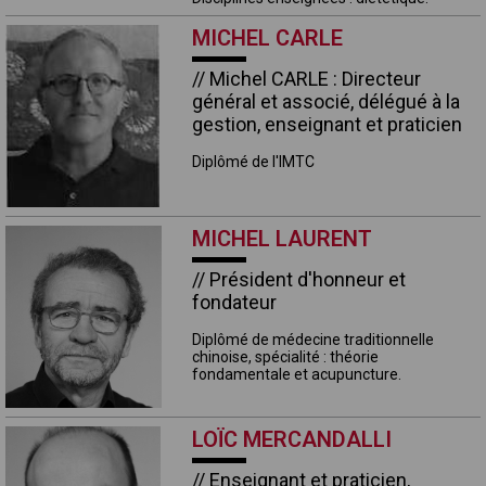
MICHEL CARLE
// Michel CARLE : Directeur
général et associé, délégué à la
gestion, enseignant et praticien
Diplômé de l'IMTC
MICHEL LAURENT
// Président d'honneur et
fondateur
Diplômé de médecine traditionnelle
chinoise, spécialité : théorie
fondamentale et acupuncture.
LOÏC MERCANDALLI
// Enseignant et praticien,