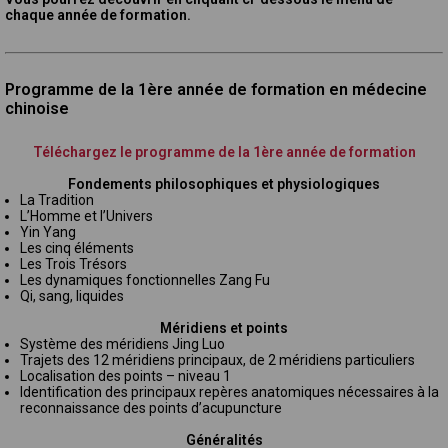
chaque année de formation.
Programme de la 1ère année de formation en médecine
chinoise
Téléchargez le programme de la 1ère année de formation
Fondements philosophiques et physiologiques
La Tradition
L’Homme et l’Univers
Yin Yang
Les cinq éléments
Les Trois Trésors
Les dynamiques fonctionnelles Zang Fu
Qi, sang, liquides
Méridiens et points
Système des méridiens Jing Luo
Trajets des 12 méridiens principaux, de 2 méridiens particuliers
Localisation des points – niveau 1
Identification des principaux repères anatomiques nécessaires à la
reconnaissance des points d’acupuncture
Généralités