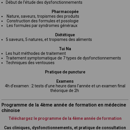
Début de l’étude des dysfonctionnements
Pharmacopée
Nature, saveurs, tropismes des produits
Construction des formules et posologie
Les formules par syndromes généraux
Diététique
5 saveurs, 5 natures, et tropismes des aliments
Tui Na
Les huit méthodes de traitement
Traitement symptomatique de 7 types de dysfonctionnements
Techniques des ventouses
Pratique de puncture
Examens
4h
d’examen : 2 tests d’une heure dans l’année et un examen final
théorique de 2h
Programme de la 4ème année de formation en médecine
chinoise
Téléchargez le programme de la 4ème année de formation
Cas cliniques, dysfonctionnements, et pratique de consultation