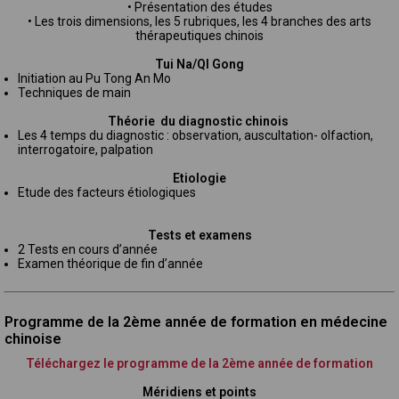
• Présentation des études
• Les trois dimensions, les 5 rubriques, les 4 branches des arts
thérapeutiques chinois
Tui Na/QI Gong
Initiation au Pu Tong An Mo
Techniques de main
Théorie du diagnostic chinois
Les 4 temps du diagnostic : observation, auscultation- olfaction,
interrogatoire, palpation
Etiologie
Etude des facteurs étiologiques
Tests et examens
2 Tests en cours d’année
Examen théorique de fin d’année
Programme de la 2ème année de formation en médecine
chinoise
Téléchargez le programme de la 2ème année de formation
Méridiens et points